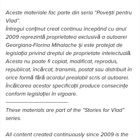
Aceste materiale fac parte din seria “Povești pentru
Vlad”.
Întregul conținut creat continuu începând cu anul
2009 reprezintă proprietatea exclusivă a autoarei
Georgiana-Florina Mihalache și este protejat de
legislația privind dreptul de proprietate intelectuală.
Acesta nu poate fi copiat, modificat, reprodus,
republicat, încărcat, transmis, postat sau distribuit în
orice formă fără acordul prealabil scris al autoarei.
Încălcarea acestor specificații produce consecințe
conform legislației în vigoare.
----------------------------------------
These materials are part of the “Stories for Vlad”
series.
All content created continuously since 2009 is the